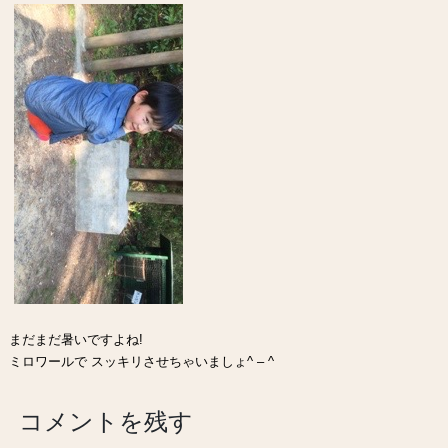
まだまだ暑いですよね!
ミロワールで スッキリさせちゃいましょ^ – ^
コメントを残す