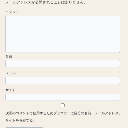
メールアドレスが公開されることはありません。
コメント
名前
メール
サイト
次回のコメントで使用するためブラウザーに自分の名前、メールアドレス、
サイトを保存する。