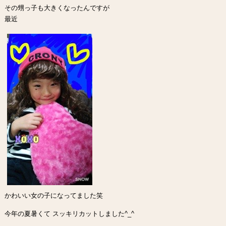
その甥っ子も大きくなったんですが
最近
かわいい女の子になってました笑
今年の夏暑くて スッキリカットしました^_^