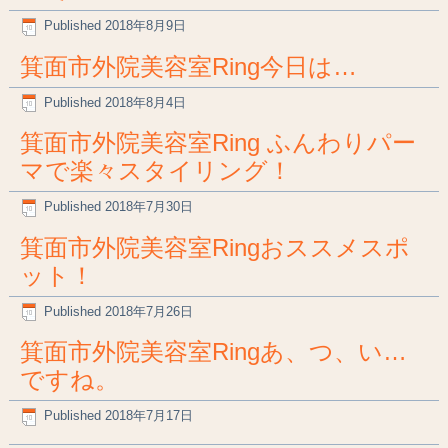
Published
2018年8月9日
箕面市外院美容室Ring今日は…
Published
2018年8月4日
箕面市外院美容室Ring ふんわりパー
マで楽々スタイリング！
Published
2018年7月30日
箕面市外院美容室Ringおススメスポ
ット！
Published
2018年7月26日
箕面市外院美容室Ringあ、つ、い…
ですね。
Published
2018年7月17日