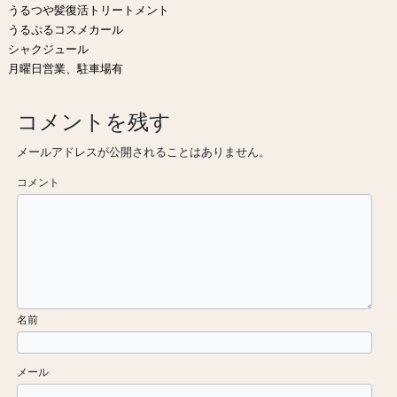
うるつや髪復活トリートメント
うるぷるコスメカール
シャクジュール
月曜日営業、駐車場有
コメントを残す
メールアドレスが公開されることはありません。
コメント
名前
メール