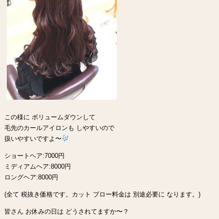
この様に ボリュームダウンして
毛先のカールアイロンも しやすいので
扱いやすいですよ〜
ショートヘア:7000円
ミディアムヘア:8000円
ロングヘア:8000円
(全て 税抜き価格です。カット ブロー料金は 別途必要に なります。)
皆さん お休みの日は どうされてますか〜？