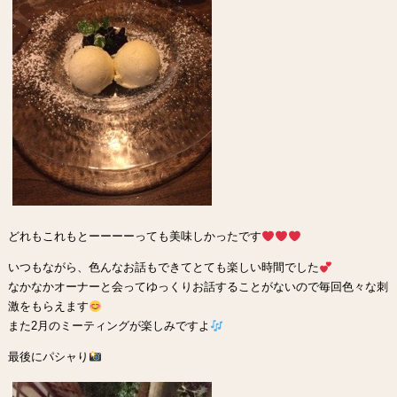
どれもこれもとーーーーっても美味しかったです
いつもながら、色んなお話もできてとても楽しい時間でした
なかなかオーナーと会ってゆっくりお話することがないので毎回色々な刺
激をもらえます
また2月のミーティングが楽しみですよ
最後にパシャり