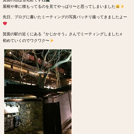
屋根や車に積もってるのを見てやっぱり〜と思ってしまいました
先日、ブログに書いたミーティングの写真バッチリ撮ってきましたよー
箕面の駅の近くにある『かじかそう』さんでミーティングしました♬
初めていくのでワクワク〜