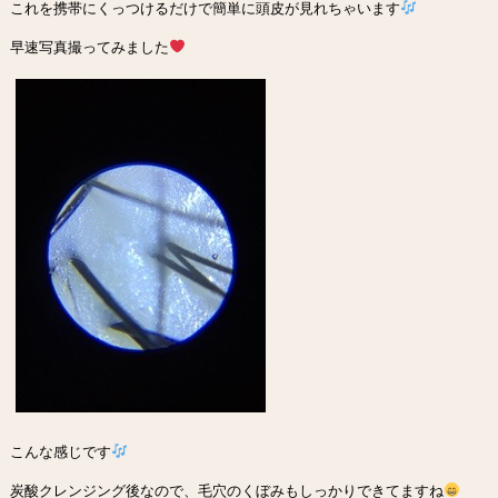
これを携帯にくっつけるだけで簡単に頭皮が見れちゃいます
早速写真撮ってみました
こんな感じです
炭酸クレンジング後なので、毛穴のくぼみもしっかりできてますね