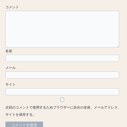
コメント
名前
メール
サイト
次回のコメントで使用するためブラウザーに自分の名前、メールアドレス、
サイトを保存する。