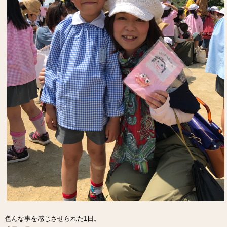
色んな事を感じさせられた1日。