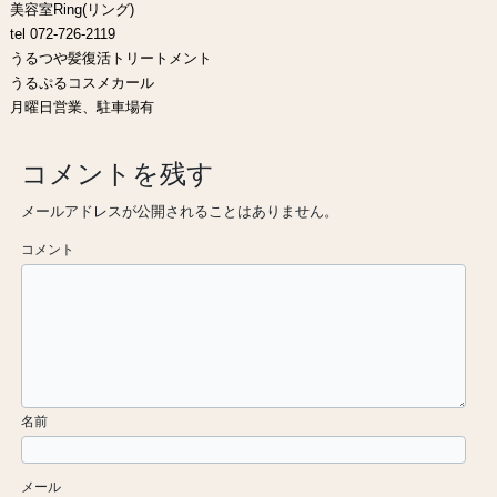
美容室Ring(リング)
tel 072-726-2119
うるつや髪復活トリートメント
うるぷるコスメカール
月曜日営業、駐車場有
コメントを残す
メールアドレスが公開されることはありません。
コメント
名前
メール