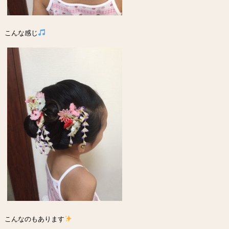
こんな感じ
こんなのもあります