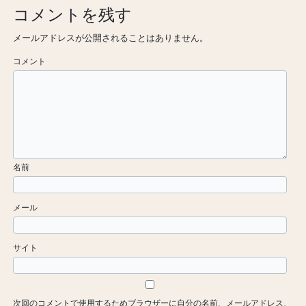
コメントを残す
メールアドレスが公開されることはありません。
コメント
名前
メール
サイト
次回のコメントで使用するためブラウザーに自分の名前、メールアドレス、