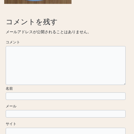
コメントを残す
メールアドレスが公開されることはありません。
コメント
名前
メール
サイト