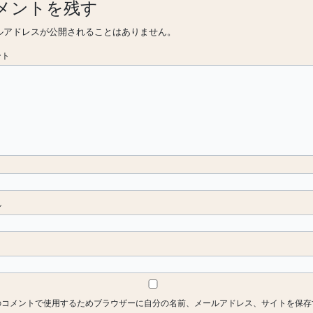
メントを残す
ルアドレスが公開されることはありません。
ント
ル
ト
のコメントで使用するためブラウザーに自分の名前、メールアドレス、サイトを保存