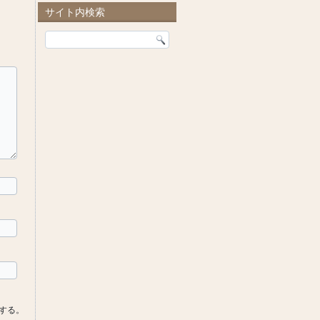
サイト内検索
する。