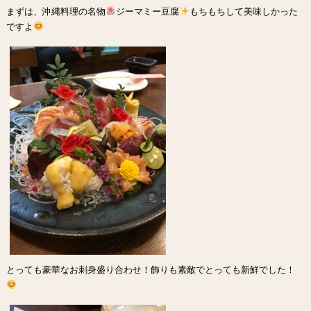
まずは、沖縄料理の名物
ジーマミー豆腐
もちもちして美味しかった
ですよ
とっても豪華なお刺身盛り合わせ！飾りも素敵でとっても新鮮でした！