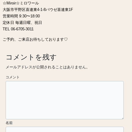
☆Miroir☆ミロワール
大阪市平野区喜連東4-1-8パウゼ喜連東1F
営業時間 9:30〜18:00
定休日 毎週日曜、祝日
TEL 06-6705-3011
ご予約、ご来店お待ちしております♡
コメントを残す
メールアドレスが公開されることはありません。
コメント
名前