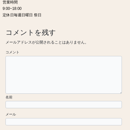
営業時間
9:00~18:00
定休日毎週日曜日 祭日
コメントを残す
メールアドレスが公開されることはありません。
コメント
名前
メール