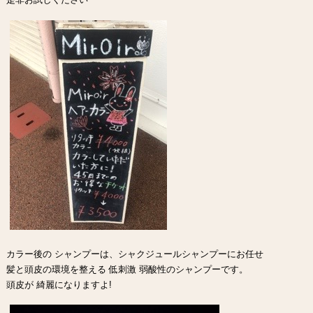
カラー後の シャンプーは、シャクジュールシャンプーにお任せ
髪と頭皮の環境を整える 低刺激 弱酸性のシャンプーです。
頭皮が 綺麗になりますよ!