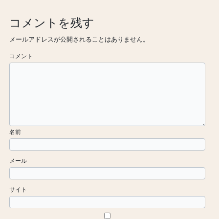
コメントを残す
メールアドレスが公開されることはありません。
コメント
名前
メール
サイト