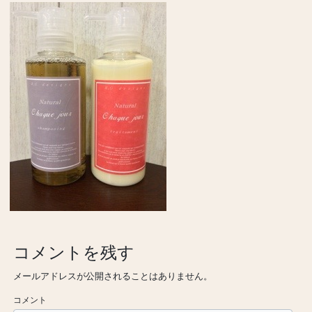
コメントを残す
メールアドレスが公開されることはありません。
コメント