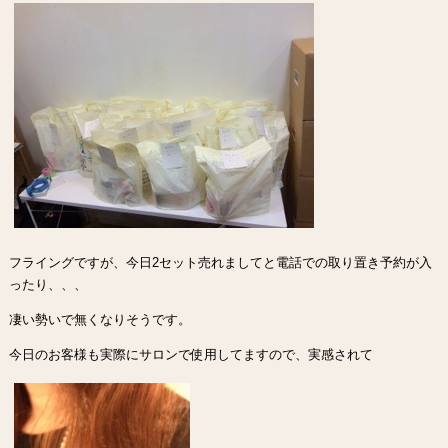
フライングですが、今日2セット売れましてと電話での取り置き予約が入
ったり、、、
凄い勢いで無くなりそうです。
今日のお客様も実際にサロンで使用してますので、実感されて