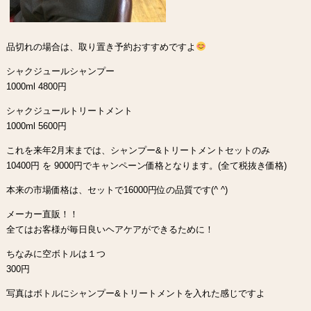
品切れの場合は、取り置き予約おすすめですよ
シャクジュールシャンプー
1000ml 4800円
シャクジュールトリートメント
1000ml 5600円
これを来年2月末までは、シャンプー&トリートメントセットのみ
10400円 を 9000円でキャンペーン価格となります。(全て税抜き価格)
本来の市場価格は、セットで16000円位の品質です(^ ^)
メーカー直販！！
全てはお客様が毎日良いヘアケアができるために！
ちなみに空ボトルは１つ
300円
写真はボトルにシャンプー&トリートメントを入れた感じですよ