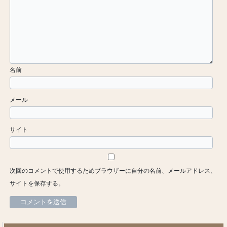
名前
メール
サイト
次回のコメントで使用するためブラウザーに自分の名前、メールアドレス、
サイトを保存する。