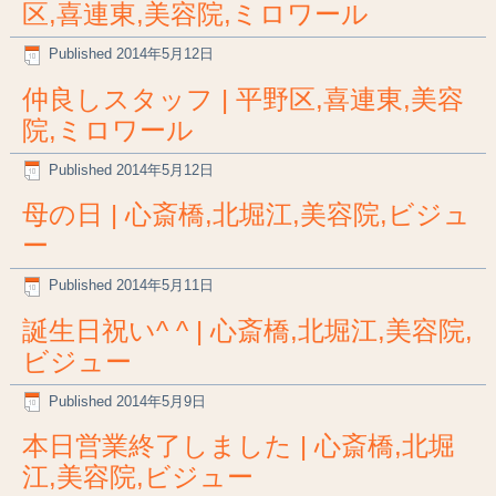
区,喜連東,美容院,ミロワール
Published
2014年5月12日
仲良しスタッフ | 平野区,喜連東,美容
院,ミロワール
Published
2014年5月12日
母の日 | 心斎橋,北堀江,美容院,ビジュ
ー
Published
2014年5月11日
誕生日祝い^ ^ | 心斎橋,北堀江,美容院,
ビジュー
Published
2014年5月9日
本日営業終了しました | 心斎橋,北堀
江,美容院,ビジュー