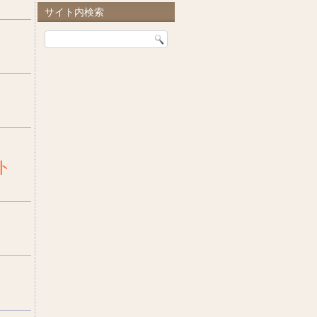
サイト内検索
ト