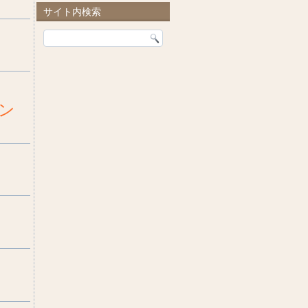
サイト内検索
メン