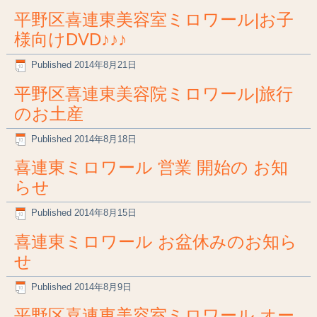
平野区喜連東美容室ミロワール|お子
様向けDVD♪♪♪
Published
2014年8月21日
平野区喜連東美容院ミロワール|旅行
のお土産
Published
2014年8月18日
喜連東ミロワール 営業 開始の お知
らせ
Published
2014年8月15日
喜連東ミロワール お盆休みのお知ら
せ
Published
2014年8月9日
平野区喜連東美容室ミロワール オー