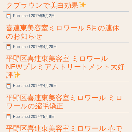
クブラウンで美白効果
Published
2017年5月2日
喜連東美容室ミロワール 5月の連休
のお知らせ
Published
2017年4月28日
平野区喜連東美容室 ミロワール
NEWプレミアムトリートメント大好
評
Published
2017年4月26日
平野区喜連東美容室ミロワール ミロ
ワールの縮毛矯正
Published
2017年5月8日
平野区喜連東美容室ミロワール 春で