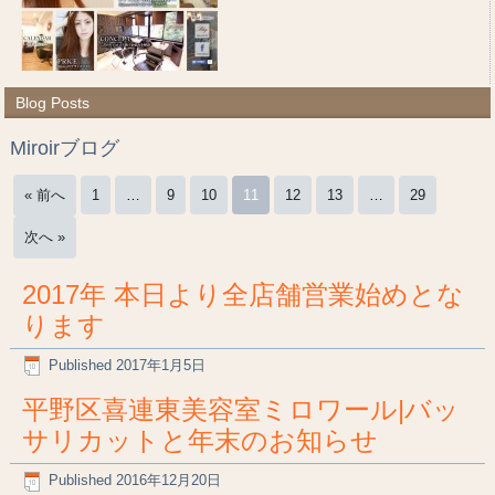
Blog Posts
Miroirブログ
« 前へ
1
…
9
10
11
12
13
…
29
次へ »
2017年 本日より全店舗営業始めとな
ります
Published
2017年1月5日
平野区喜連東美容室ミロワール|バッ
サリカットと年末のお知らせ
Published
2016年12月20日