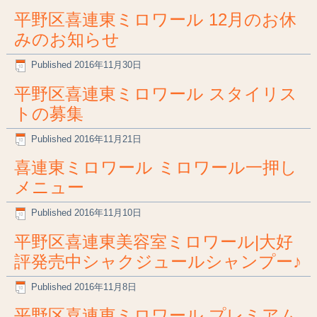
平野区喜連東ミロワール 12月のお休
みのお知らせ
Published
2016年11月30日
平野区喜連東ミロワール スタイリス
トの募集
Published
2016年11月21日
喜連東ミロワール ミロワール一押し
メニュー
Published
2016年11月10日
平野区喜連東美容室ミロワール|大好
評発売中シャクジュールシャンプー♪
Published
2016年11月8日
平野区喜連東ミロワール プレミアム