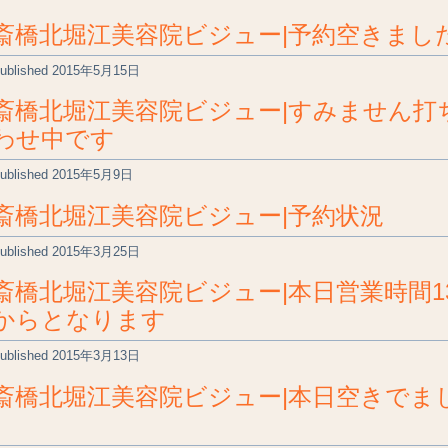
斎橋北堀江美容院ビジュー|予約空きまし
ublished
2015年5月15日
斎橋北堀江美容院ビジュー|すみません打
わせ中です
ublished
2015年5月9日
斎橋北堀江美容院ビジュー|予約状況
ublished
2015年3月25日
斎橋北堀江美容院ビジュー|本日営業時間1
からとなります
ublished
2015年3月13日
斎橋北堀江美容院ビジュー|本日空きでま