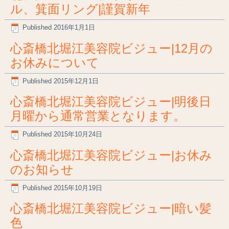
ル、箕面リング|謹賀新年
Published
2016年1月1日
心斎橋北堀江美容院ビジュー|12月の
お休みについて
Published
2015年12月1日
心斎橋北堀江美容院ビジュー|明後日
月曜から通常営業となります。
Published
2015年10月24日
心斎橋北堀江美容院ビジュー|お休み
のお知らせ
Published
2015年10月19日
心斎橋北堀江美容院ビジュー|暗い髪
色