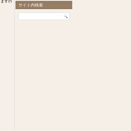
しますの
サイト内検索