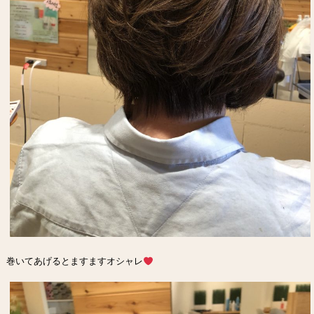
巻いてあげるとますますオシャレ