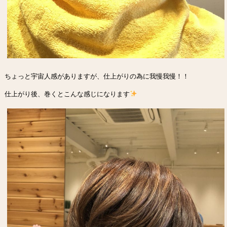
ちょっと宇宙人感がありますが、仕上がりの為に我慢我慢！！
仕上がり後、巻くとこんな感じになります