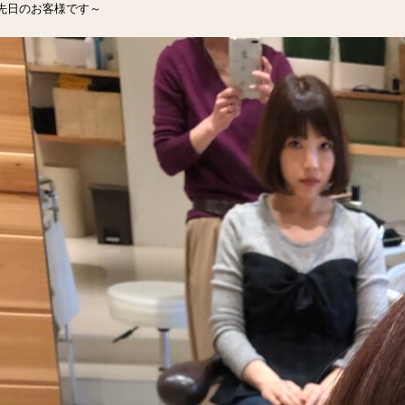
先日のお客様です～