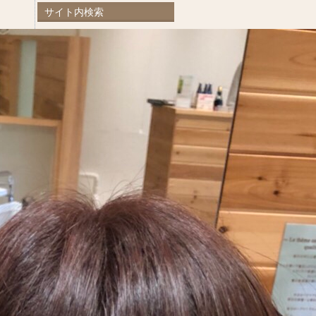
サイト内検索