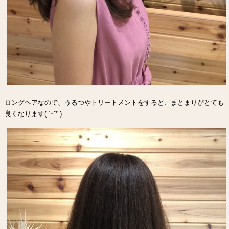
ロングヘアなので、うるつやトリートメントをすると、まとまりがとても
良くなります( ˊᵕˋ* )