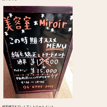
縮毛矯正&プレミアムトリートメント