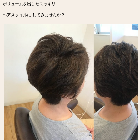
ボリュームを出したスッキリ
ヘアスタイルに してみませんか？