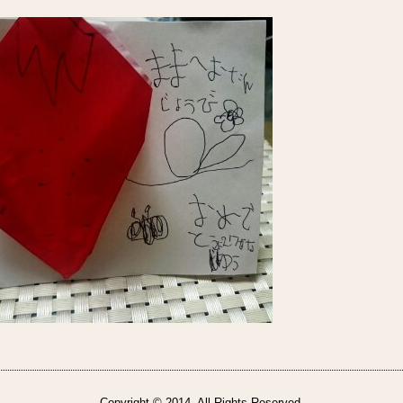
Copyright © 2014. All Rights Reserved.