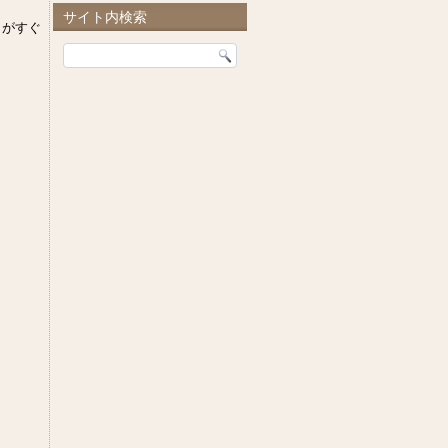
サイト内検索
目がすぐ