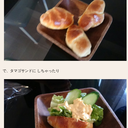
で、タマゴサンドに しちゃったり