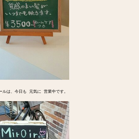
ールは、今日も 元気に 営業中です。