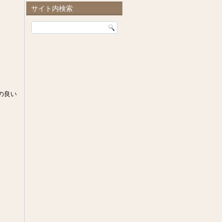
サイト内検索
の良い