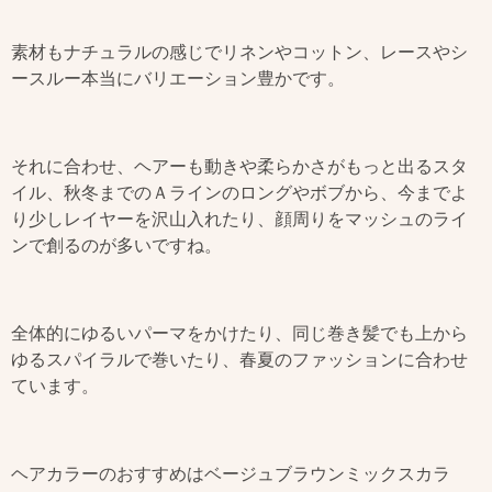
素材もナチュラルの感じでリネンやコットン、レースやシ
ースルー本当にバリエーション豊かです。
それに合わせ、ヘアーも動きや柔らかさがもっと出るスタ
イル、秋冬までのＡラインのロングやボブから、今までよ
り少しレイヤーを沢山入れたり、顔周りをマッシュのライ
ンで創るのが多いですね。
全体的にゆるいパーマをかけたり、同じ巻き髪でも上から
ゆるスパイラルで巻いたり、春夏のファッションに合わせ
ています。
ヘアカラーのおすすめはベージュブラウンミックスカラ