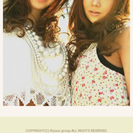
COPYRIGHT(C) Bijoux group ALL RIGHTS RESERVED.