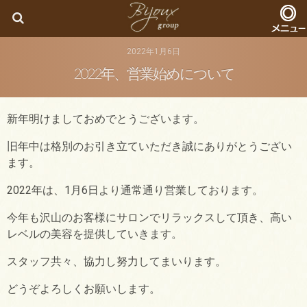
Bijoux
2022年1月6日
2022年、営業始めについて
新年明けましておめでとうございます。
旧年中は格別のお引き立ていただき誠にありがとうござい
ます。
2022年は、1月6日より通常通り営業しております。
今年も沢山のお客様にサロンでリラックスして頂き、高い
レベルの美容を提供していきます。
スタッフ共々、協力し努力してまいります。
どうぞよろしくお願いします。