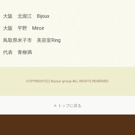
大阪 北堀江 Bijoux
大阪 平野 Miroir
鳥取県米子市 美容室Ring
代表 青柳満
COPYRIGHT(C) Bijoux group ALL RIGHTS RESERVED.
トップに戻る