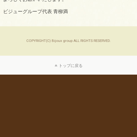
ビジューグループ代表 青柳満
COPYRIGHT(C) Bijoux group ALL RIGHTS RESERVED.
トップに戻る