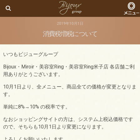
Bijoux
2019年10月1日
消費税増税について
いつもビジューグループ
Bijoux・Miroir・美容室Ring・美容室Ring米子店 各店舗ご利
用ありがとうございます。
10月1日より、全メニュー、商品全ての価格が変更となりま
す。
単純に8%→10% の税率です。
なおショッピングサイトの方は、システム上税込価格です
ので、そちらも10月1日より変更になります。
よろしくお願いいたします。