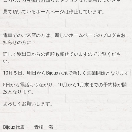
見て頂いているホームページは停止しています。
電車でのご来店の方は、新しいホームページのブログ＆お
知らせの方に
詳しく駅出口からの道順も載せていますのでご覧くださ
い。
10月５日、明日からBijoux八尾で新しく営業開始となります
5日から電話もつながり、10月から1月末までの予約枠が開
放となります。
よろしくお願いします。
Bijoux代表 青柳 満