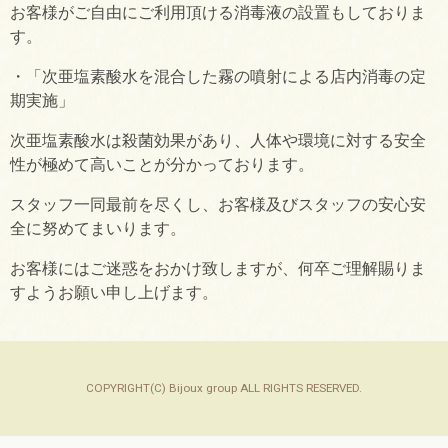
お客様がご自由にご利用頂ける消毒液の設置もしておりま
す。
・「次亜塩素酸水を混合した霧の噴射による店内消毒の定
期実施」
次亜塩素酸水は殺菌効果があり、人体や環境に対する安全
性が極めて高いことが分かっております。
スタッフ一同最前を尽くし、お客様及びスタッフの安心安
全に努めてまいります。
お客様にはご迷惑をおかけ致しますが、何卒ご理解賜りま
すようお願い申し上げます。
COPYRIGHT(C) Bijoux group ALL RIGHTS RESERVED.