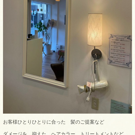
お客様ひとりひとりに合った 髪のご提案など
ダメージを 抑えた ヘアカラー トリートメントなど