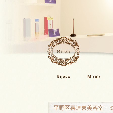
平野区喜連東美容室 