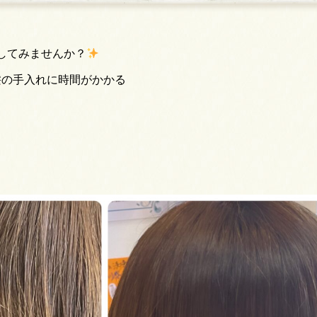
してみませんか？
髪の手入れに時間がかかる