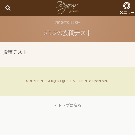
Bijoux
2018年8月28日
bijouxの投稿テスト
投稿テスト
COPYRIGHT(C) Bijoux group ALL RIGHTS RESERVED.
トップに戻る